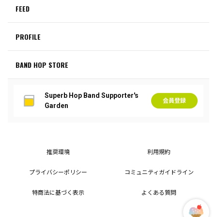
FEED
PROFILE
BAND HOP STORE
Superb Hop Band Supporter's
会員登録
Garden
推奨環境
利用規約
プライバシーポリシー
コミュニティガイドライン
特商法に基づく表示
よくある質問