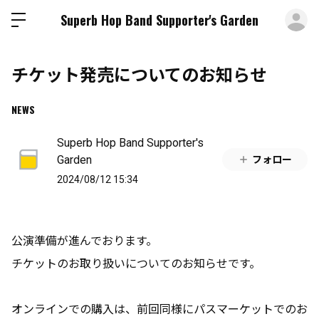
ロ
Superb Hop Band Supporter's Garden
チケット発売についてのお知らせ
NEWS
Superb Hop Band Supporter's
Garden
フォロー
2024/08/12 15:34
公演準備が進んでおります。
チケットのお取り扱いについてのお知らせです。
オンラインでの購入は、前回同様にパスマーケットでのお