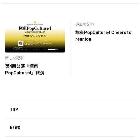
過去の記事
極東PopCulture4 Cheers to
reunion
新しい記事
第4回公演『極東
PopCulture4』終演
TOP
NEWS