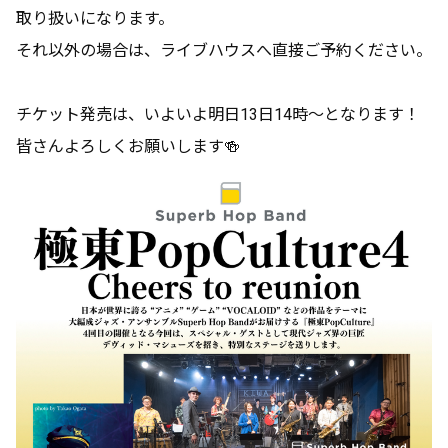
取り扱いになります。
それ以外の場合は、ライブハウスへ直接ご予約ください。
チケット発売は、いよいよ明日13日14時〜となります！
皆さんよろしくお願いします🍻