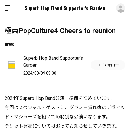
ロ
Superb Hop Band Supporter's Garden
極東PopCulture4 Cheers to reunion
NEWS
Superb Hop Band Supporter's
Garden
フォロー
2024/08/09 09:30
2024年Superb Hop Band公演 準備を進めています。
今回はスペシャル・ゲストに、グラミー賞作家のデヴィッ
ド・マシューズを招いての特別な公演になります。
チケット発売については追ってお知らせしていきます。