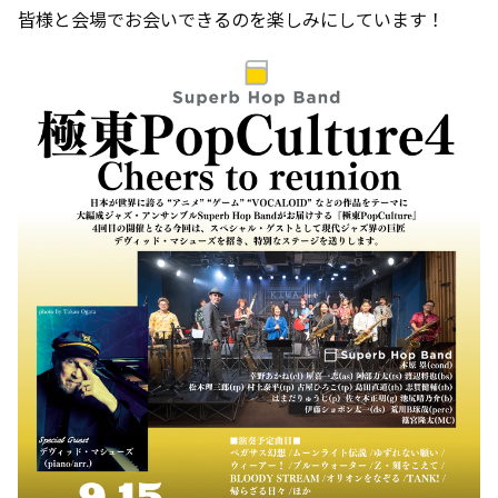
皆様と会場でお会いできるのを楽しみにしています！