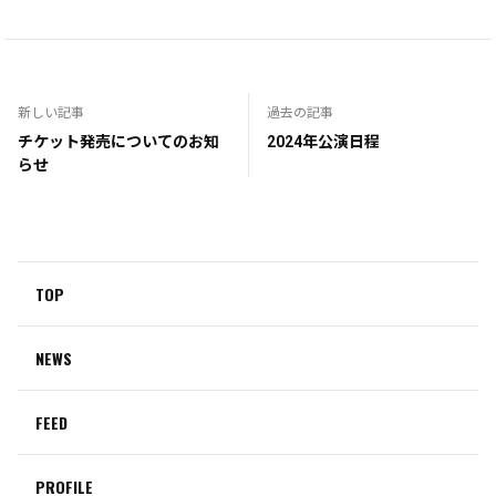
新しい記事
過去の記事
チケット発売についてのお知
2024年公演日程
らせ
TOP
NEWS
FEED
PROFILE