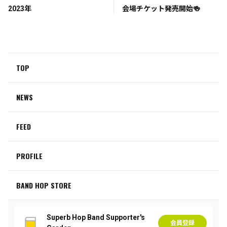
2023年
会場チケット発売開始🍻
TOP
NEWS
FEED
PROFILE
BAND HOP STORE
Superb Hop Band Supporter's
会員登録