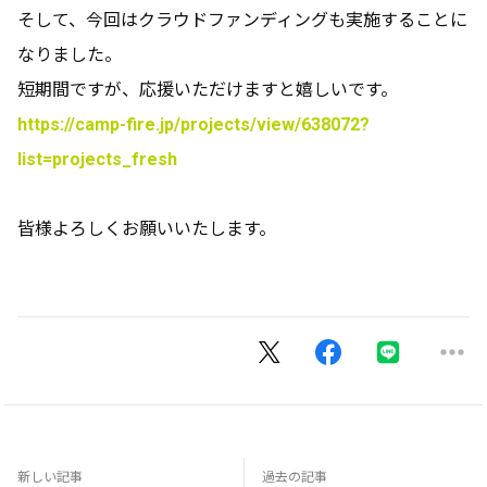
そして、今回はクラウドファンディングも実施することに
なりました。
短期間ですが、応援いただけますと嬉しいです。
https://camp-fire.jp/projects/view/638072?
list=projects_fresh
皆様よろしくお願いいたします。
新しい記事
過去の記事