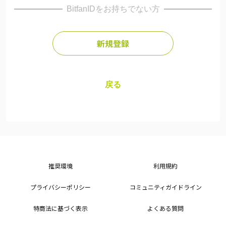
BitfanIDをお持ちでない方
新規登録
戻る
推奨環境
利用規約
プライバシーポリシー
コミュニティガイドライン
特商法に基づく表示
よくある質問